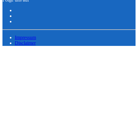
Impressum
Disclaimer