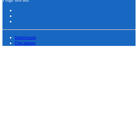
Impressum
Disclaimer