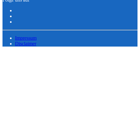
Impressum
Disclaimer