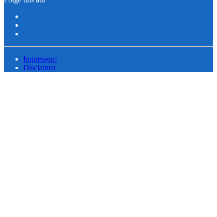
Impressum
Disclaimer