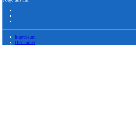
Impressum
Disclaimer