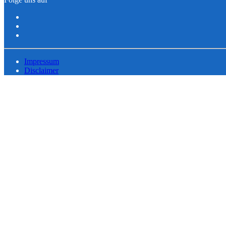
Impressum
Disclaimer