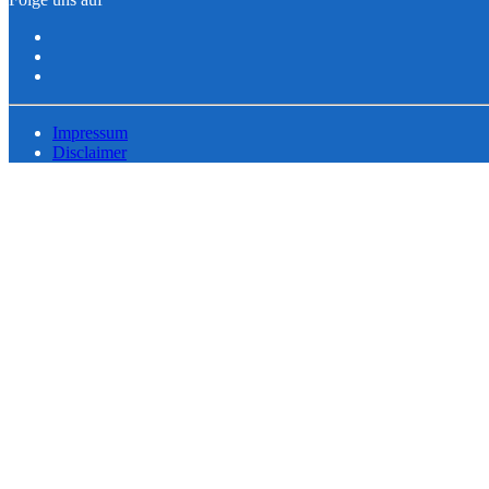
Impressum
Disclaimer