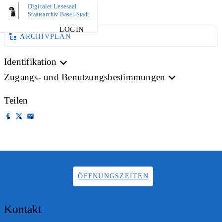
Digitaler Lesesaal
AKTE
Staatsarchiv Basel-Stadt
LOGIN
ARCHIVPLAN
Identifikation
Zugangs- und Benutzungsbestimmungen
Teilen
ÖFFNUNGSZEITEN
Kontakt