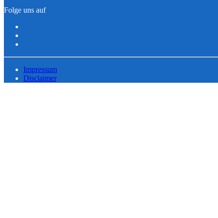
Folge uns auf
Impressum
Disclaimer