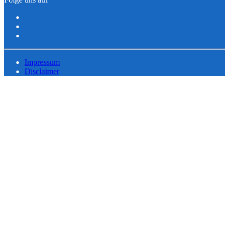
Impressum
Disclaimer