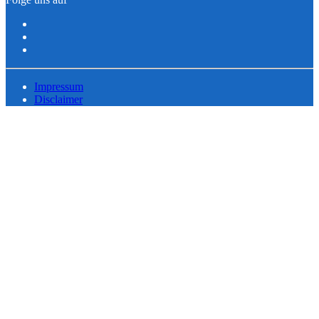
Impressum
Disclaimer