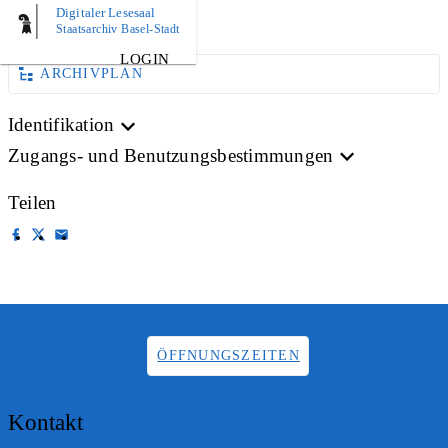
Digitaler Lesesaal
AKTE
Staatsarchiv Basel-Stadt
LOGIN
ARCHIVPLAN
Identifikation
Zugangs- und Benutzungsbestimmungen
Teilen
ÖFFNUNGSZEITEN
Kontakt