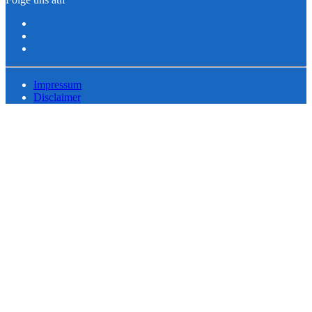
Impressum
Disclaimer