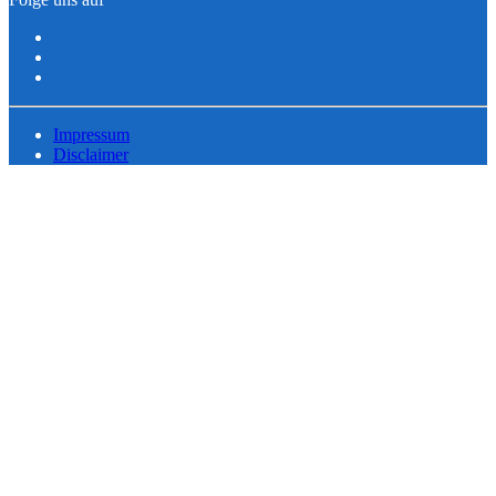
Impressum
Disclaimer