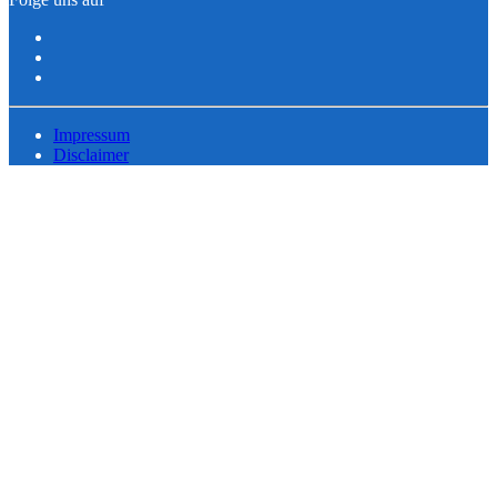
Impressum
Disclaimer