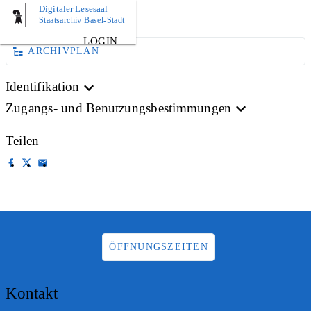
Digitaler Lesesaal
AKTE
Staatsarchiv Basel-Stadt
LOGIN
ARCHIVPLAN
Identifikation
Zugangs- und Benutzungsbestimmungen
Teilen
ÖFFNUNGSZEITEN
Kontakt