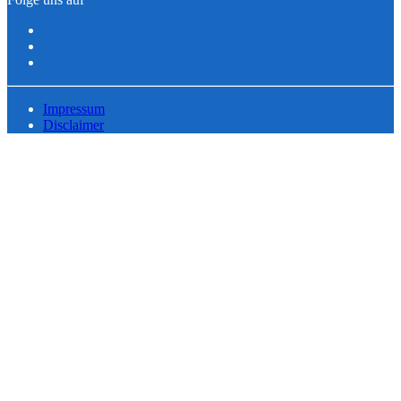
Impressum
Disclaimer