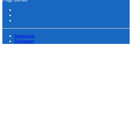
Impressum
Disclaimer