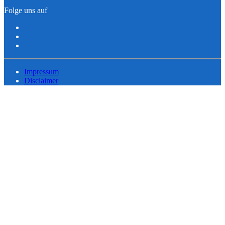
Folge uns auf
Impressum
Disclaimer