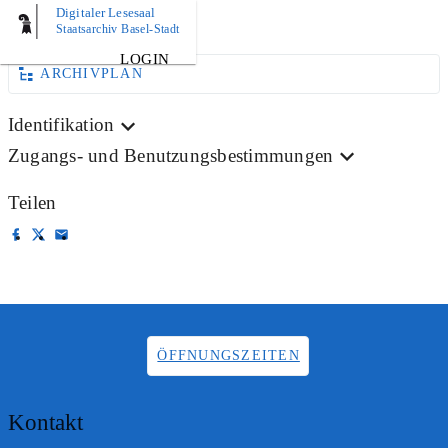
Digitaler Lesesaal
AKTE
Staatsarchiv Basel-Stadt
LOGIN
ARCHIVPLAN
Identifikation
Zugangs- und Benutzungsbestimmungen
Teilen
ÖFFNUNGSZEITEN
Kontakt