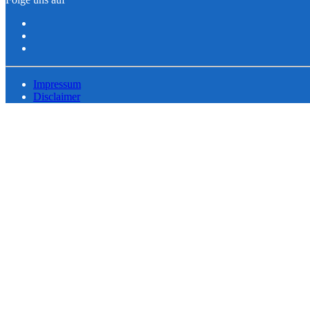
Impressum
Disclaimer