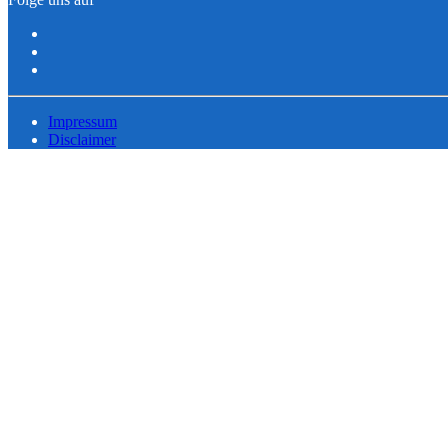
Impressum
Disclaimer