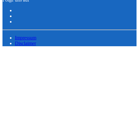
Impressum
Disclaimer