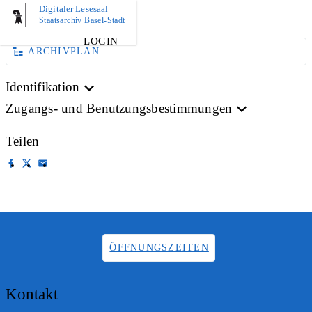
Digitaler Lesesaal
AKTE
Staatsarchiv Basel-Stadt
LOGIN
ARCHIVPLAN
Identifikation
Zugangs- und Benutzungsbestimmungen
Teilen
ÖFFNUNGSZEITEN
Kontakt