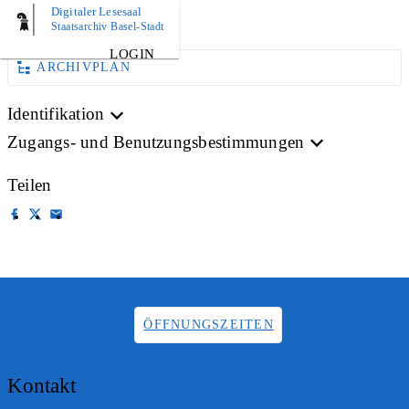
Digitaler Lesesaal
AKTE
Staatsarchiv Basel-Stadt
LOGIN
ARCHIVPLAN
Identifikation
Zugangs- und Benutzungsbestimmungen
Teilen
ÖFFNUNGSZEITEN
Kontakt