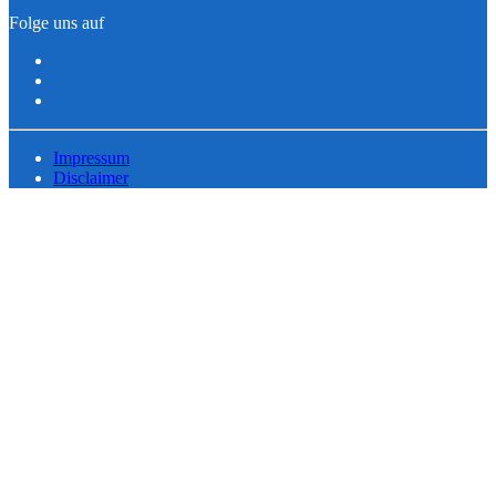
Folge uns auf
Impressum
Disclaimer