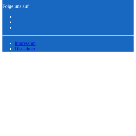
Folge uns auf
Impressum
Disclaimer