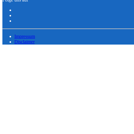
Impressum
Disclaimer