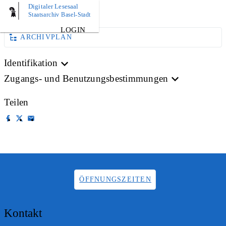
Digitaler Lesesaal
AKTE
Staatsarchiv Basel-Stadt
LOGIN
ARCHIVPLAN
Identifikation
Zugangs- und Benutzungsbestimmungen
Teilen
ÖFFNUNGSZEITEN
Kontakt