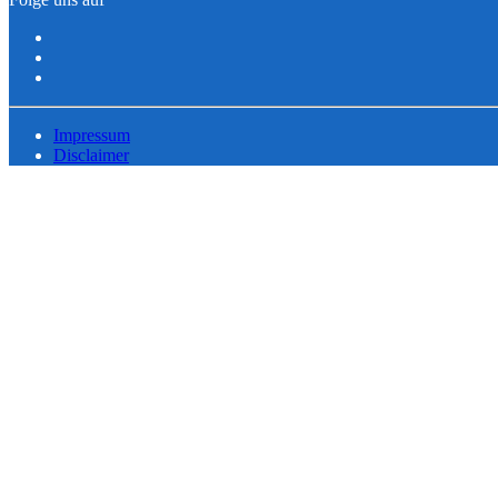
Impressum
Disclaimer