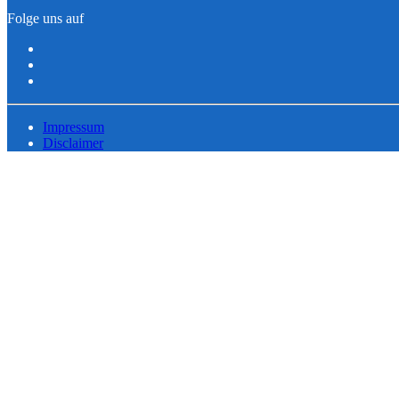
Folge uns auf
Impressum
Disclaimer