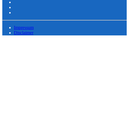
Impressum
Disclaimer