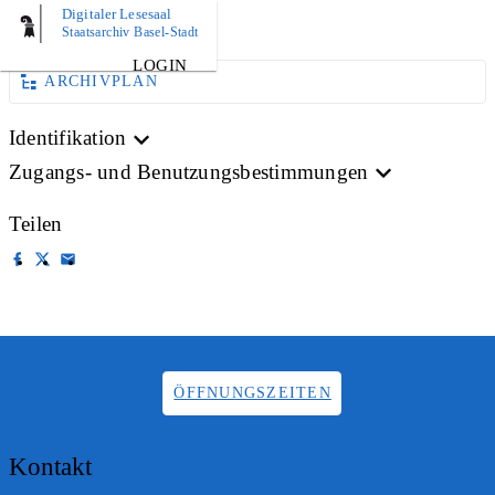
Digitaler Lesesaal
AKTE
Staatsarchiv Basel-Stadt
LOGIN
ARCHIVPLAN
Identifikation
Zugangs- und Benutzungsbestimmungen
Teilen
ÖFFNUNGSZEITEN
Kontakt