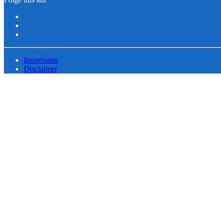
Impressum
Disclaimer