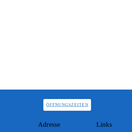
ÖFFNUNGSZEITEN
Adresse
Links