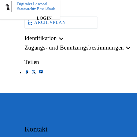
Digitaler Lesesaal
AKTE
Staatsarchiv Basel-Stadt
LOGIN
ARCHIVPLAN
Identifikation
Zugangs- und Benutzungsbestimmungen
Teilen
Kontakt