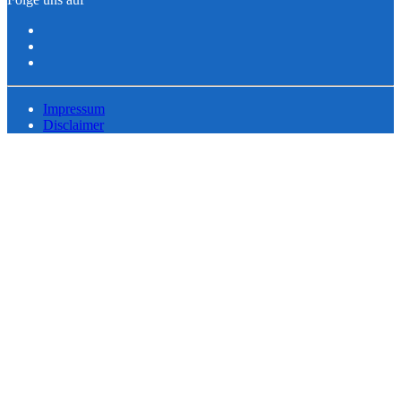
Impressum
Disclaimer