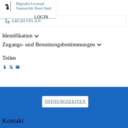
Digitaler Lesesaal
AKTE
Staatsarchiv Basel-Stadt
LOGIN
ARCHIVPLAN
Identifikation
Zugangs- und Benutzungsbestimmungen
Teilen
ÖFFNUNGSZEITEN
Kontakt