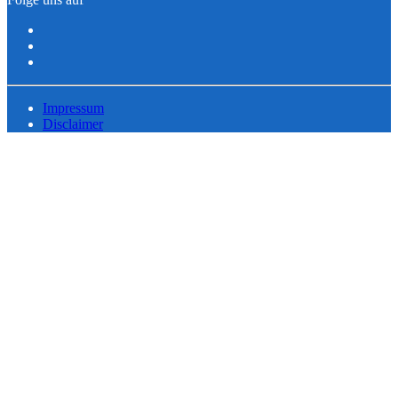
Impressum
Disclaimer