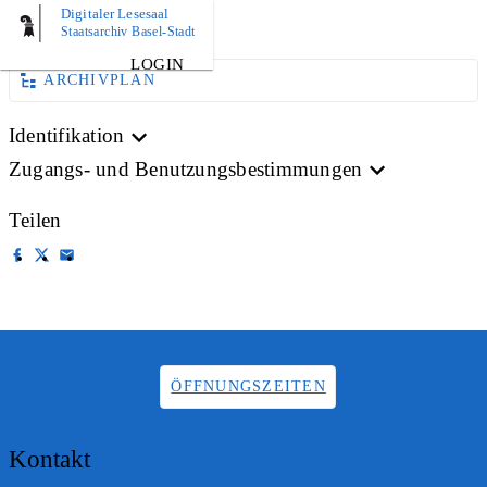
Digitaler Lesesaal
AKTE
Staatsarchiv Basel-Stadt
LOGIN
ARCHIVPLAN
Identifikation
Zugangs- und Benutzungsbestimmungen
Teilen
ÖFFNUNGSZEITEN
Kontakt