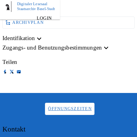
Digitaler Lesesaal
AKTE
Staatsarchiv Basel-Stadt
LOGIN
ARCHIVPLAN
Identifikation
Zugangs- und Benutzungsbestimmungen
Teilen
ÖFFNUNGSZEITEN
Kontakt