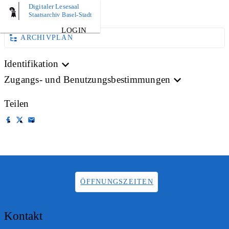
Digitaler Lesesaal
AKTE
Staatsarchiv Basel-Stadt
LOGIN
ARCHIVPLAN
Identifikation
Zugangs- und Benutzungsbestimmungen
Teilen
ÖFFNUNGSZEITEN
Kontakt