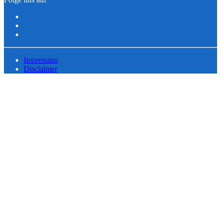
Impressum
Disclaimer