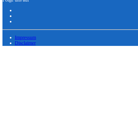
Impressum
Disclaimer