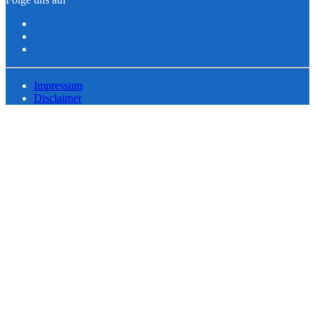
Impressum
Disclaimer