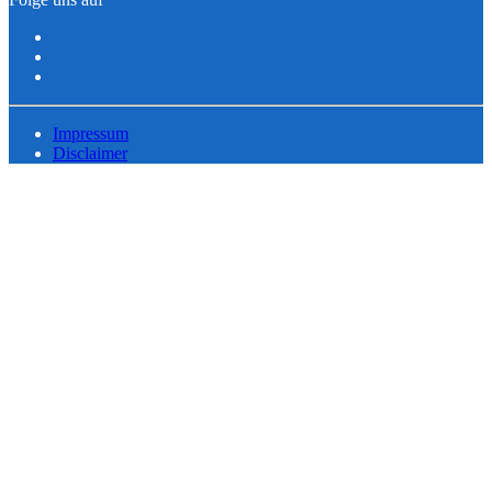
Impressum
Disclaimer