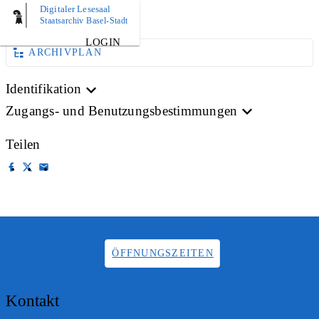
Digitaler Lesesaal
AKTE
Staatsarchiv Basel-Stadt
LOGIN
ARCHIVPLAN
Identifikation
Zugangs- und Benutzungsbestimmungen
Teilen
ÖFFNUNGSZEITEN
Kontakt