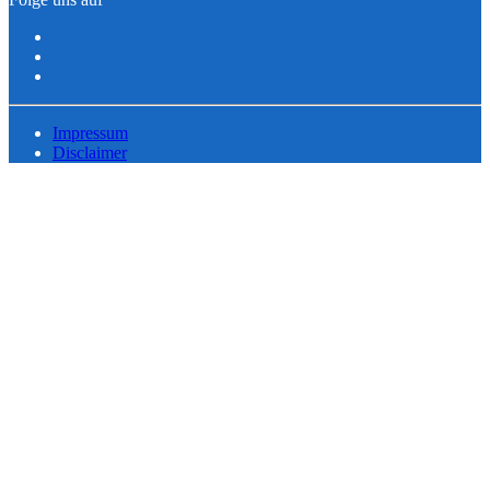
Impressum
Disclaimer