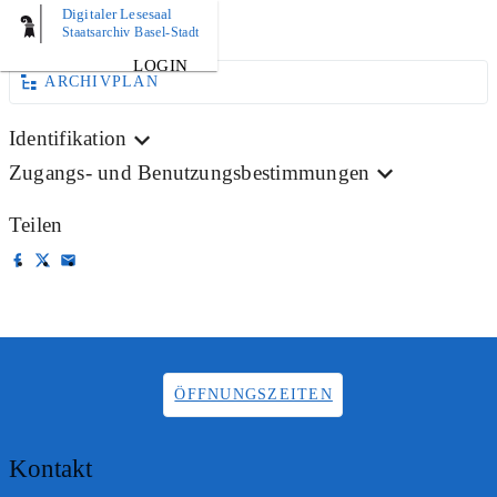
Digitaler Lesesaal
AKTE
Staatsarchiv Basel-Stadt
LOGIN
ARCHIVPLAN
Identifikation
Zugangs- und Benutzungsbestimmungen
Teilen
ÖFFNUNGSZEITEN
Kontakt