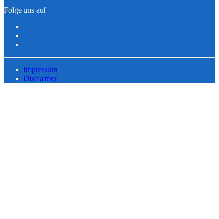
Folge uns auf
Impressum
Disclaimer