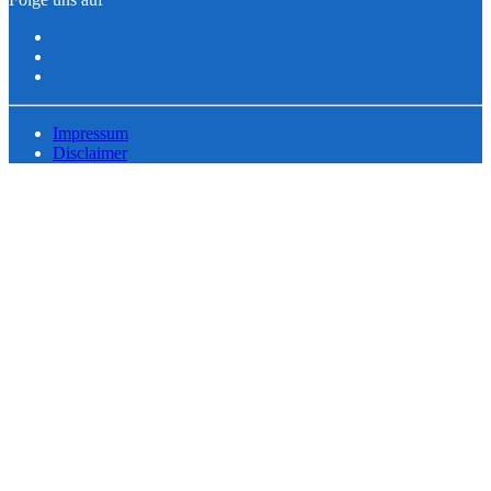
Impressum
Disclaimer